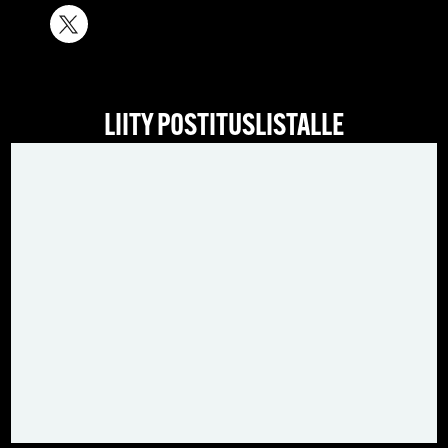
LIITY POSTITUSLISTALLE