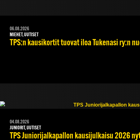
06.08.2026
MIEHET, UUTISET
TPS:n kausikortit tuovat iloa Tukenasi ry:n nuo
04.08.2026
JUNIORIT, UUTISET
TPS Juniorijalkapallon kausijulkaisu 2026 nyt