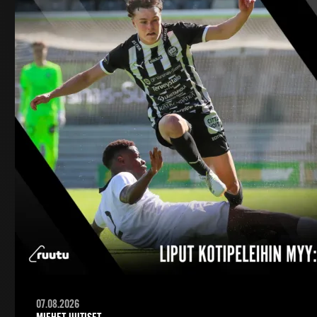
07.08.2026