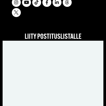
LIITY POSTITUSLISTALLE