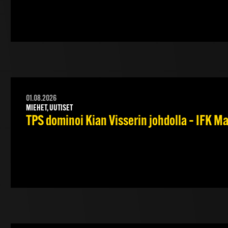
01.08.2026
MIEHET, UUTISET
TPS dominoi Kian Visserin johdolla – IFK 