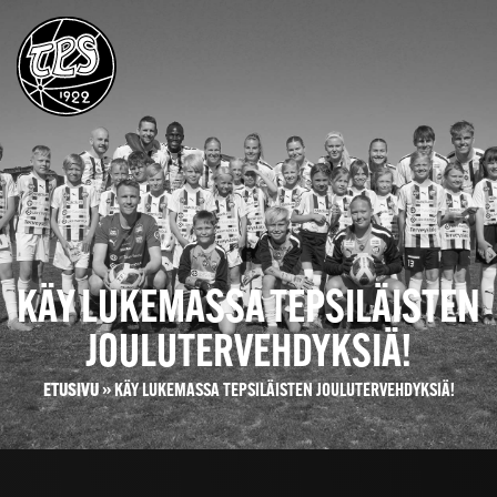
KÄY LUKEMASSA TEPSILÄISTEN
JOULUTERVEHDYKSIÄ!
ETUSIVU
»
KÄY LUKEMASSA TEPSILÄISTEN JOULUTERVEHDYKSIÄ!