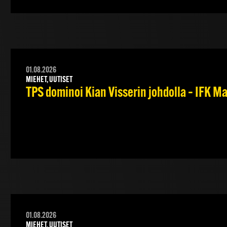
01.08.2026
MIEHET, UUTISET
TPS dominoi Kian Visserin johdolla – IFK 
01.08.2026
MIEHET, UUTISET