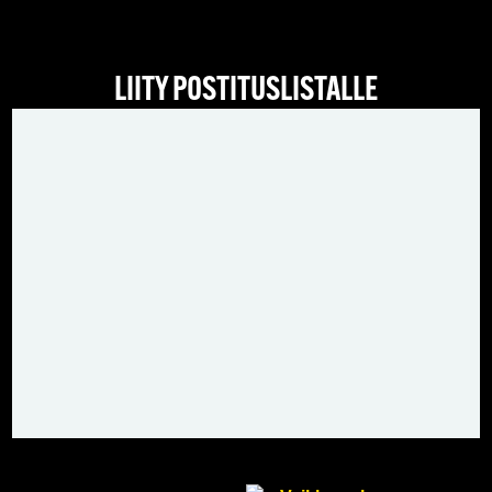
LIITY POSTITUSLISTALLE