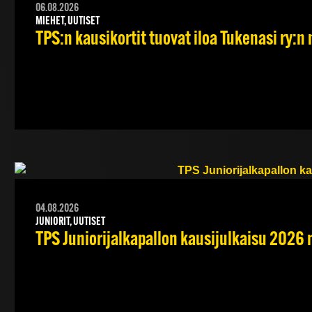
06.08.2026
MIEHET, UUTISET
TPS:n kausikortit tuovat iloa Tukenasi ry:n n
04.08.2026
JUNIORIT, UUTISET
TPS Juniorijalkapallon kausijulkaisu 2026 