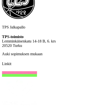
TPS Jalkapallo
TPS-toimisto
Lemminkäisenkatu 14-18 B, 6. krs
20520 Turku
Auki sopimuksen mukaan
Linkit