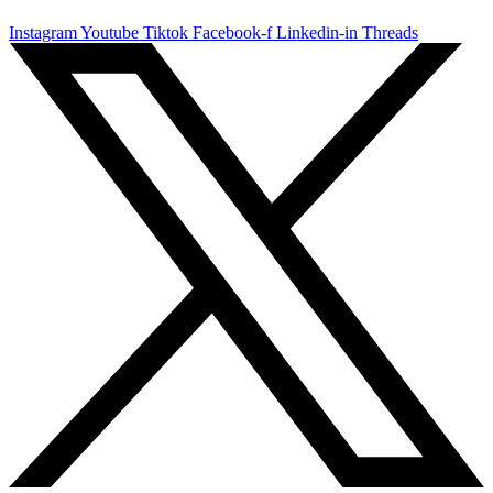
Instagram
Youtube
Tiktok
Facebook-f
Linkedin-in
Threads