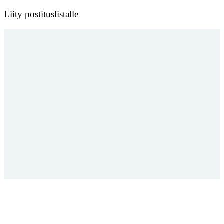
Liity postituslistalle