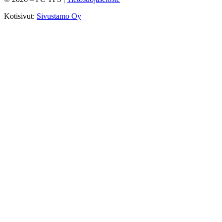
Kotisivut:
Sivustamo Oy