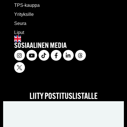
TPS-kauppa
Yrityksille
Seura
Liput
SOSIAALINEN MEDIA
LIITY POSTITUSLISTALLE