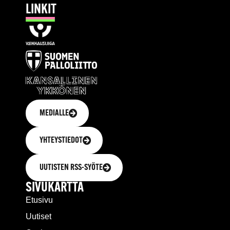
LINKIT
MEDIALLE
YHTEYSTIEDOT
UUTISTEN RSS-SYÖTE
SIVUKARTTA
Etusivu
Uutiset