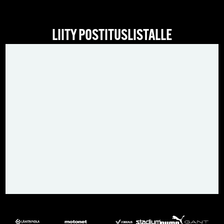
LIITY POSTITUSLISTALLE