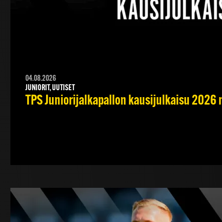
04.08.2026
JUNIORIT, UUTISET
TPS Juniorijalkapallon kausijulkaisu 2026 