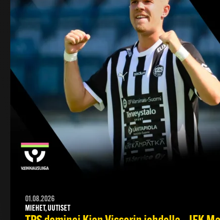
01.08.2026
MIEHET, UUTISET