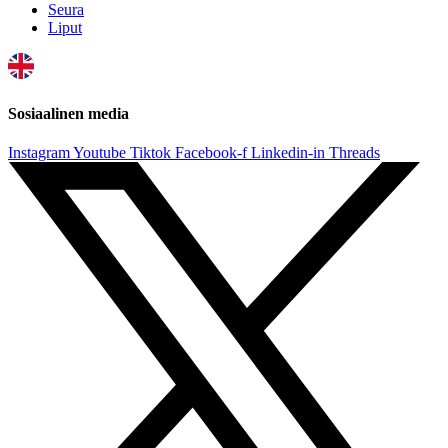
Seura
Liput
Sosiaalinen media
Instagram
Youtube
Tiktok
Facebook-f
Linkedin-in
Threads