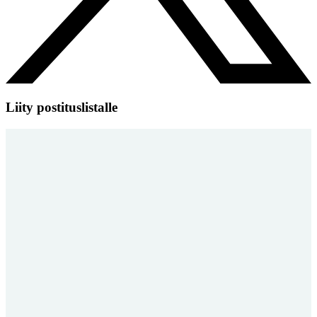
Liity postituslistalle