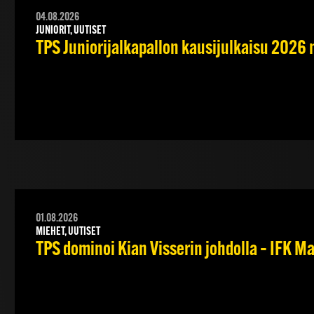
04.08.2026
JUNIORIT, UUTISET
TPS Juniorijalkapallon kausijulkaisu 2026 
01.08.2026
MIEHET, UUTISET
TPS dominoi Kian Visserin johdolla – IFK 