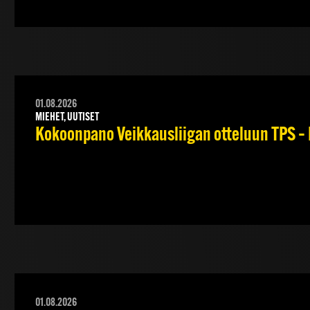
01.08.2026
MIEHET, UUTISET
Kokoonpano Veikkausliigan otteluun TPS – 
01.08.2026