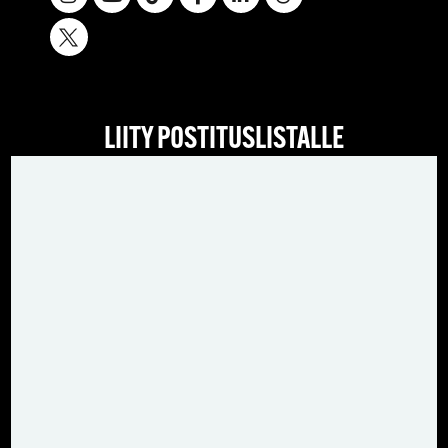
LIITY POSTITUSLISTALLE