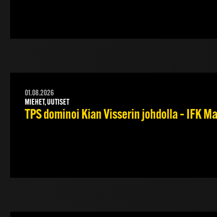
01.08.2026
MIEHET, UUTISET
TPS dominoi Kian Visserin johdolla – IFK 