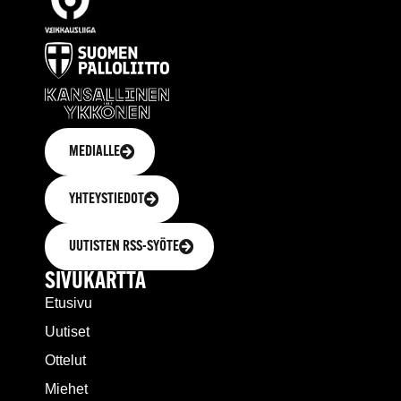
MEDIALLE
YHTEYSTIEDOT
UUTISTEN RSS-SYÖTE
SIVUKARTTA
Etusivu
Uutiset
Ottelut
Miehet