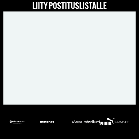
LIITY POSTITUSLISTALLE