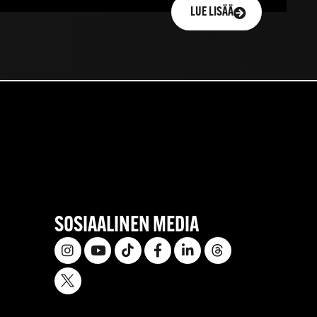
LUE LISÄÄ
SOSIAALINEN MEDIA