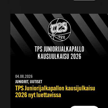
04.08.2026
JUNIORIT, UUTISET
TPS Juniorijalkapallon kausijulkaisu
2026 nyt luettavissa