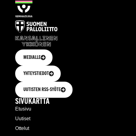
MEDIALLE
YHTEYSTIEDOT
UUTISTEN RSS-SYÖTE
SIVUKARTTA
Etusivu
Uutiset
Ottelut