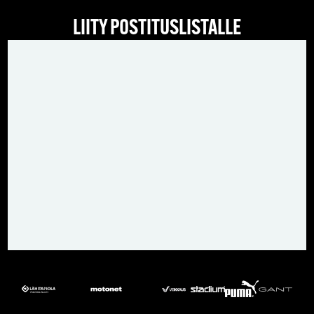
LIITY POSTITUSLISTALLE