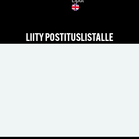
Liput
LIITY POSTITUSLISTALLE