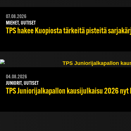
07.08.2026
MIEHET, UUTISET
TPS hakee Kuopiosta tärkeitä pisteitä sarjakär
04.08.2026
JUNIORIT, UUTISET
TPS Juniorijalkapallon kausijulkaisu 2026 nyt 