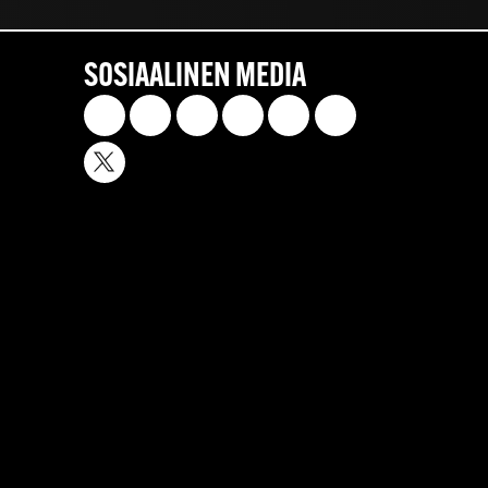
SOSIAALINEN MEDIA