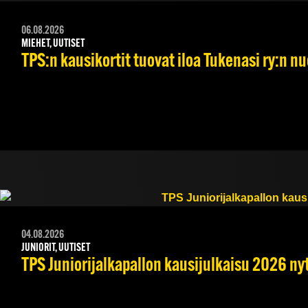
06.08.2026
MIEHET, UUTISET
TPS:n kausikortit tuovat iloa Tukenasi ry:n nuo
04.08.2026
JUNIORIT, UUTISET
TPS Juniorijalkapallon kausijulkaisu 2026 nyt