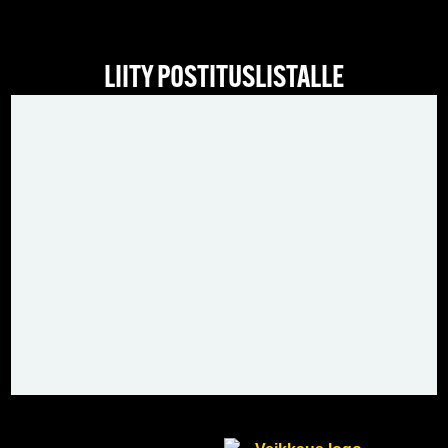
LIITY POSTITUSLISTALLE