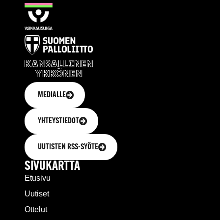
MEDIALLE
YHTEYSTIEDOT
UUTISTEN RSS-SYÖTE
SIVUKARTTA
Etusivu
Uutiset
Ottelut