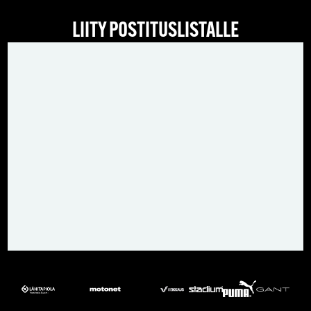
LIITY POSTITUSLISTALLE