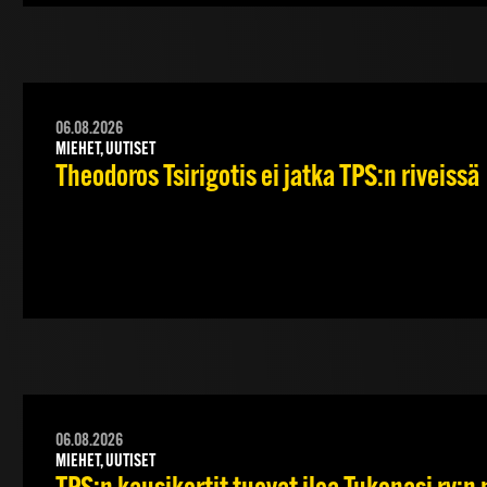
06.08.2026
MIEHET, UUTISET
Theodoros Tsirigotis ei jatka TPS:n riveissä
06.08.2026
MIEHET, UUTISET