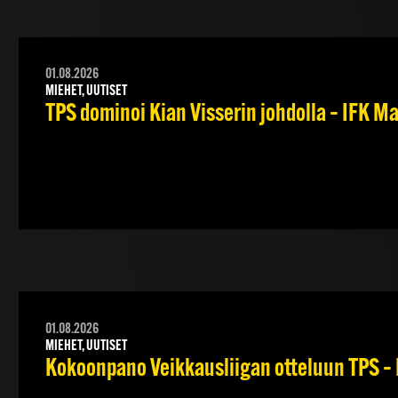
01.08.2026
MIEHET, UUTISET
TPS dominoi Kian Visserin johdolla – IFK 
01.08.2026
MIEHET, UUTISET
Kokoonpano Veikkausliigan otteluun TPS – 