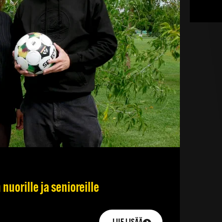
nuorille ja senioreille