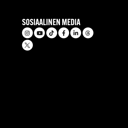
SOSIAALINEN MEDIA