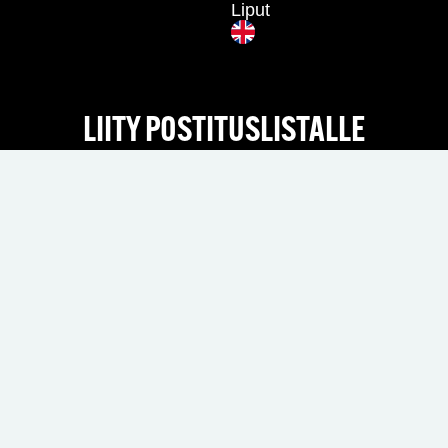
Liput
LIITY POSTITUSLISTALLE