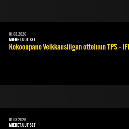
01.08.2026
MIEHET, UUTISET
Kokoonpano Veikkausliigan otteluun TPS – IFK
01.08.2026
MIEHET, UUTISET