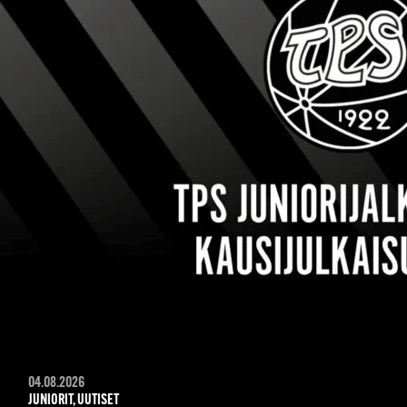
04.08.2026
JUNIORIT, UUTISET