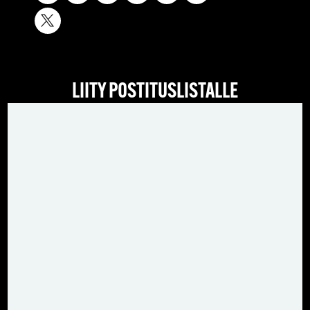
LIITY POSTITUSLISTALLE