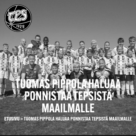
TUOMAS PIPPOLA HALUAA
PONNISTAA TEPSISTÄ
MAAILMALLE
ETUSIVU
»
TUOMAS PIPPOLA HALUAA PONNISTAA TEPSISTÄ MAAILMALLE