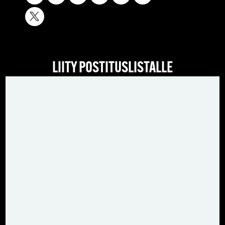
LIITY POSTITUSLISTALLE