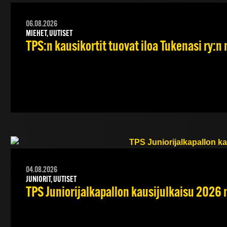
06.08.2026
MIEHET, UUTISET
TPS:n kausikortit tuovat iloa Tukenasi ry:n n
04.08.2026
JUNIORIT, UUTISET
TPS Juniorijalkapallon kausijulkaisu 2026 