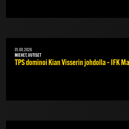
01.08.2026
MIEHET, UUTISET
TPS dominoi Kian Visserin johdolla – IFK 