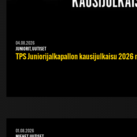
04.08.2026
JUNIORIT, UUTISET
TPS Juniorijalkapallon kausijulkaisu 2026 
01.08.2026