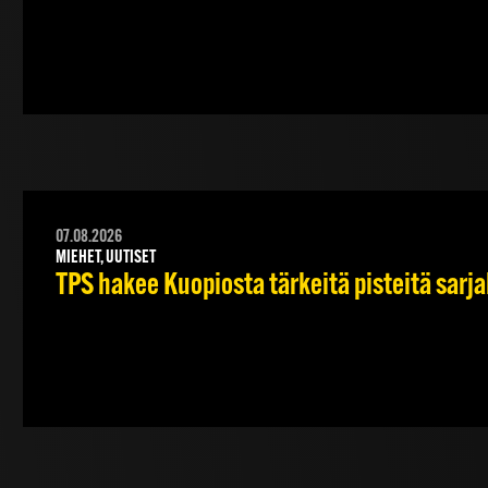
07.08.2026
MIEHET, UUTISET
TPS hakee Kuopiosta tärkeitä pisteitä sarj