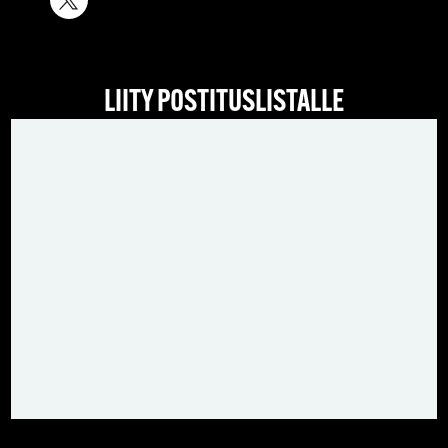
LIITY POSTITUSLISTALLE