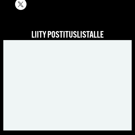
LIITY POSTITUSLISTALLE