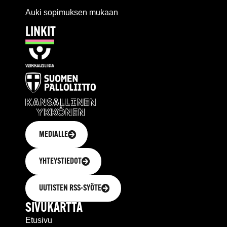
Auki sopimuksen mukaan
LINKIT
MEDIALLE
YHTEYSTIEDOT
UUTISTEN RSS-SYÖTE
SIVUKARTTA
Etusivu