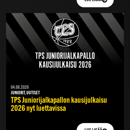
04.08.2026
JUNIORIT, UUTISET
TPS Juniorijalkapallon kausijulkaisu
2026 nyt luettavissa