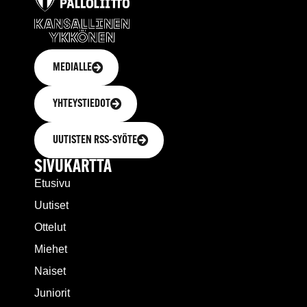
MEDIALLE
YHTEYSTIEDOT
UUTISTEN RSS-SYÖTE
SIVUKARTTA
Etusivu
Uutiset
Ottelut
Miehet
Naiset
Juniorit