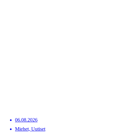
06.08.2026
Miehet, Uutiset