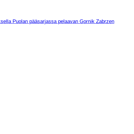
muksella Puolan pääsarjassa pelaavan Gornik Zabrzen