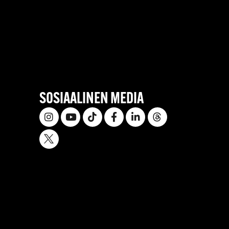
SOSIAALINEN MEDIA