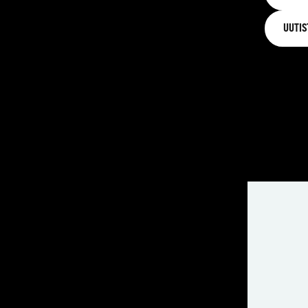
UUTIS