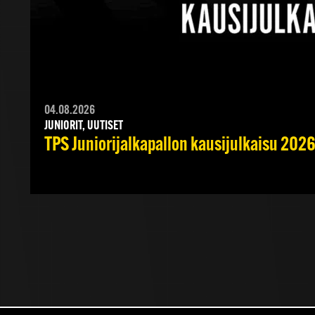
04.08.2026
JUNIORIT, UUTISET
TPS Juniorijalkapallon kausijulkaisu 2026