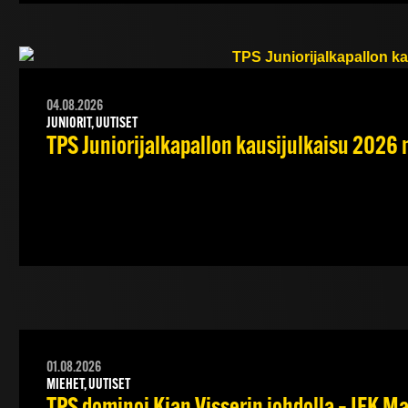
04.08.2026
JUNIORIT, UUTISET
TPS Juniorijalkapallon kausijulkaisu 2026 
01.08.2026
MIEHET, UUTISET