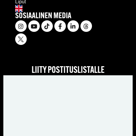
Liput
SOSIAALINEN MEDIA
LIITY POSTITUSLISTALLE