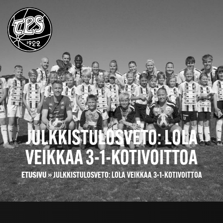
JULKKISTULOSVETO: LOLA
VEIKKAA 3-1-KOTIVOITTOA
ETUSIVU
»
JULKKISTULOSVETO: LOLA VEIKKAA 3-1-KOTIVOITTOA