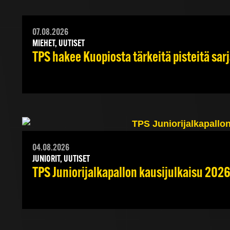
07.08.2026
MIEHET, UUTISET
TPS hakee Kuopiosta tärkeitä pisteitä sar
04.08.2026
JUNIORIT, UUTISET
TPS Juniorijalkapallon kausijulkaisu 2026