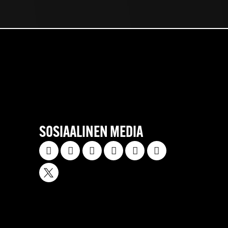
SOSIAALINEN MEDIA