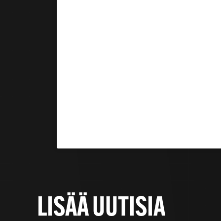
LISÄÄ UUTISIA