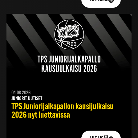
04.08.2026
JUNIORIT, UUTISET
TPS Juniorijalkapallon kausijulkaisu
2026 nyt luettavissa