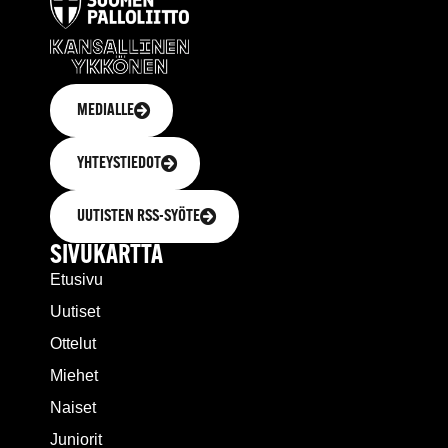
MEDIALLE
YHTEYSTIEDOT
UUTISTEN RSS-SYÖTE
SIVUKARTTA
Etusivu
Uutiset
Ottelut
Miehet
Naiset
Juniorit