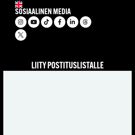
SOSIAALINEN MEDIA
LIITY POSTITUSLISTALLE