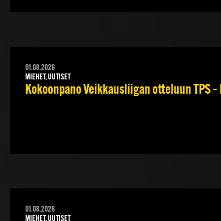
01.08.2026
MIEHET, UUTISET
Kokoonpano Veikkausliigan otteluun TPS – 
01.08.2026
MIEHET, UUTISET