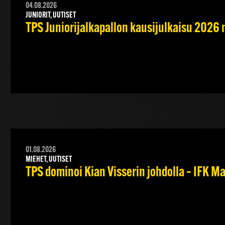
04.08.2026
JUNIORIT, UUTISET
TPS Juniorijalkapallon kausijulkaisu 2026 
01.08.2026
MIEHET, UUTISET
TPS dominoi Kian Visserin johdolla – IFK 