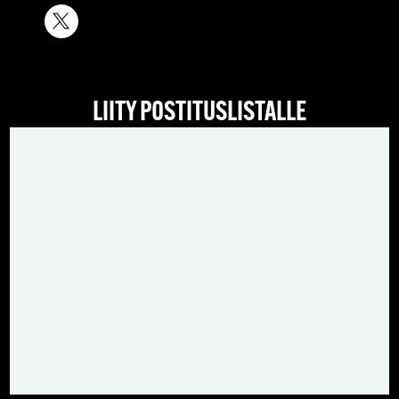
LIITY POSTITUSLISTALLE