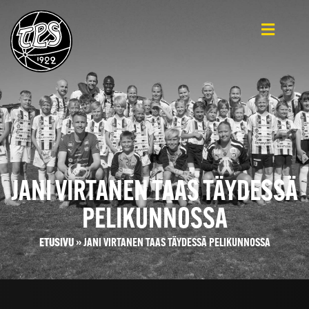
JANI VIRTANEN TAAS TÄYDESSÄ
PELIKUNNOSSA
ETUSIVU
»
JANI VIRTANEN TAAS TÄYDESSÄ PELIKUNNOSSA