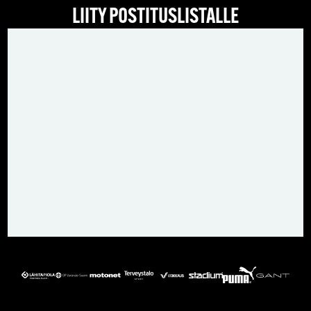
LIITY POSTITUSLISTALLE