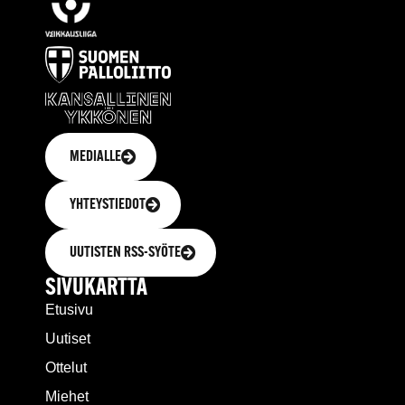
MEDIALLE
YHTEYSTIEDOT
UUTISTEN RSS-SYÖTE
SIVUKARTTA
Etusivu
Uutiset
Ottelut
Miehet