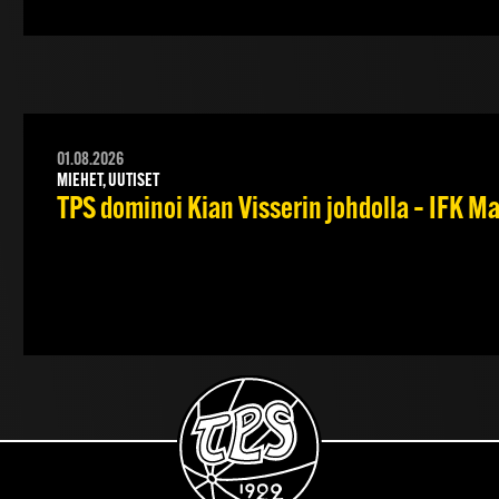
01.08.2026
MIEHET, UUTISET
TPS dominoi Kian Visserin johdolla – IFK 