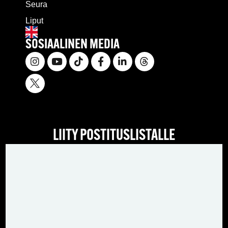
Seura
Liput
SOSIAALINEN MEDIA
LIITY POSTITUSLISTALLE