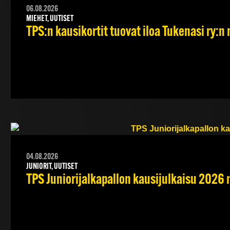
06.08.2026
MIEHET, UUTISET
TPS:n kausikortit tuovat iloa Tukenasi ry:n n
04.08.2026
JUNIORIT, UUTISET
TPS Juniorijalkapallon kausijulkaisu 2026 