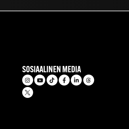
SOSIAALINEN MEDIA