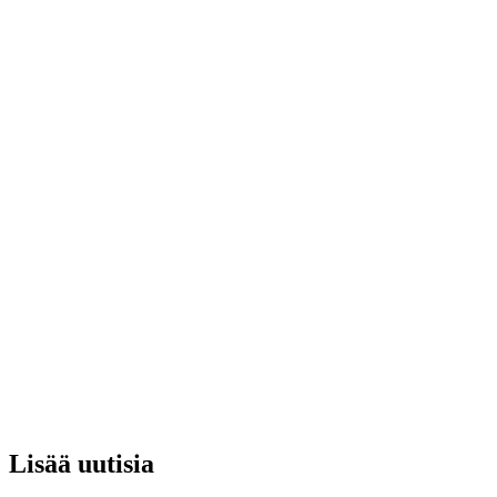
Lisää uutisia