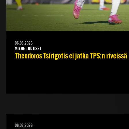
06.08.2026
MIEHET, UUTISET
Theodoros Tsirigotis ei jatka TPS:n riveissä
06.08.2026