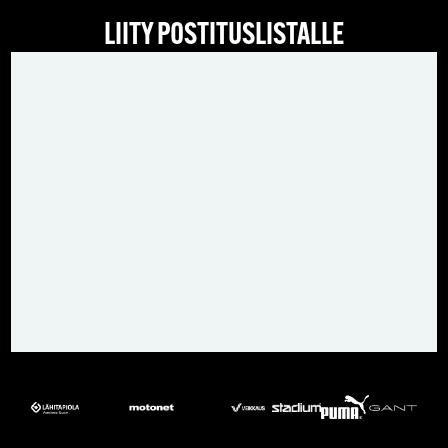
LIITY POSTITUSLISTALLE