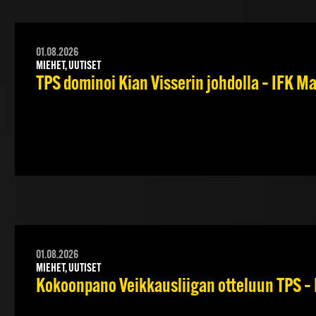
01.08.2026
MIEHET, UUTISET
TPS dominoi Kian Visserin johdolla – IFK 
01.08.2026
MIEHET, UUTISET
Kokoonpano Veikkausliigan otteluun TPS – 