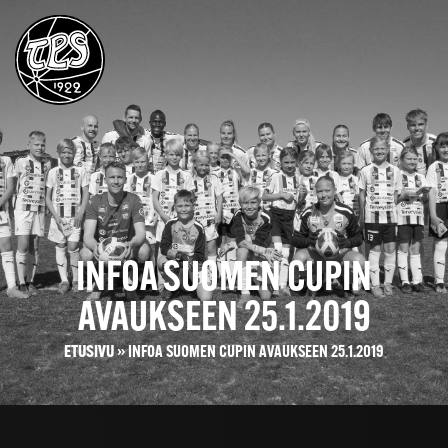
INFOA SUOMEN CUPIN
AVAUKSEEN 25.1.2019
ETUSIVU
»
INFOA SUOMEN CUPIN AVAUKSEEN 25.1.2019