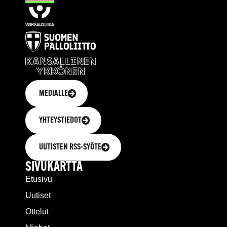
MEDIALLE
YHTEYSTIEDOT
UUTISTEN RSS-SYÖTE
SIVUKARTTA
Etusivu
Uutiset
Ottelut