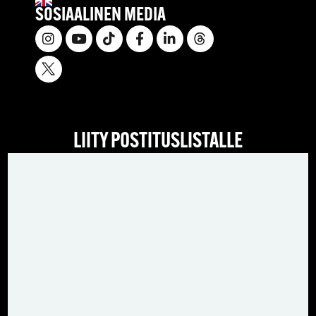
SOSIAALINEN MEDIA
LIITY POSTITUSLISTALLE