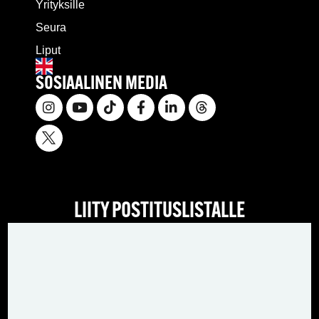
Yrityksille
Seura
Liput
SOSIAALINEN MEDIA
LIITY POSTITUSLISTALLE