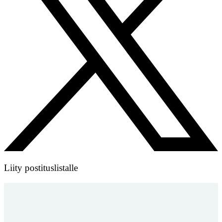
Liity postituslistalle