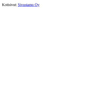
Kotisivut:
Sivustamo Oy