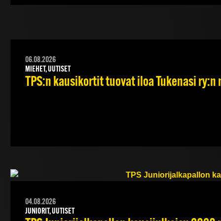
06.08.2026
MIEHET, UUTISET
TPS:n kausikortit tuovat iloa Tukenasi ry:n n
04.08.2026
JUNIORIT, UUTISET