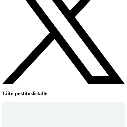
Liity postituslistalle