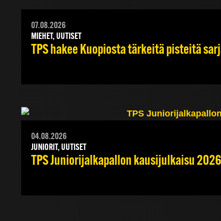
07.08.2026
MIEHET, UUTISET
TPS hakee Kuopiosta tärkeitä pisteitä sar
04.08.2026
JUNIORIT, UUTISET
TPS Juniorijalkapallon kausijulkaisu 2026