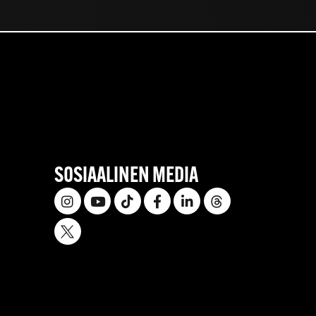
SOSIAALINEN MEDIA