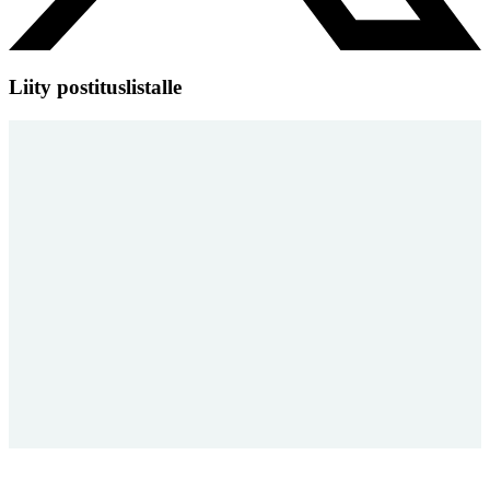
Liity postituslistalle