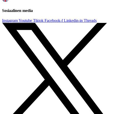
Sosiaalinen media
Instagram
Youtube
Tiktok
Facebook-f
Linkedin-in
Threads