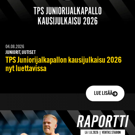
04.08.2026
JUNIORIT, UUTISET
TPS Juniorijalkapallon kausijulkaisu 2026
nyt luettavissa
LUE LISÄÄ