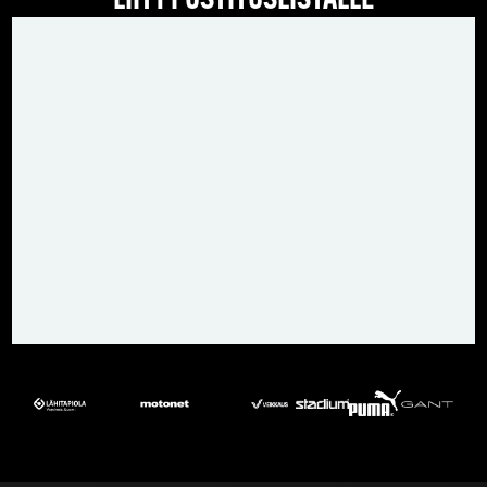
LIITY POSTITUSLISTALLE