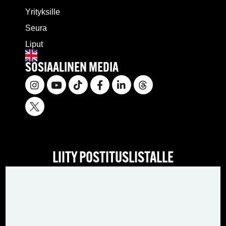
Yrityksille
Seura
Liput
SOSIAALINEN MEDIA
LIITY POSTITUSLISTALLE