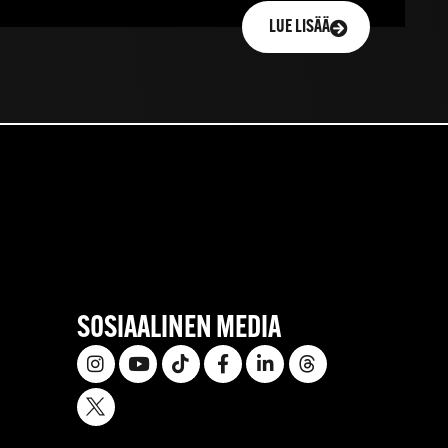
LUE LISÄÄ
SOSIAALINEN MEDIA