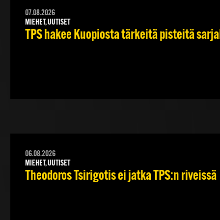
07.08.2026
MIEHET, UUTISET
TPS hakee Kuopiosta tärkeitä pisteitä sarj
06.08.2026
MIEHET, UUTISET
Theodoros Tsirigotis ei jatka TPS:n riveissä