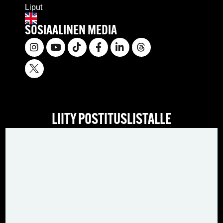
Liput
SOSIAALINEN MEDIA
LIITY POSTITUSLISTALLE