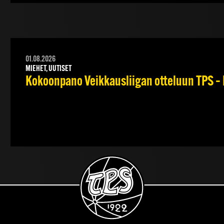
01.08.2026
MIEHET, UUTISET
Kokoonpano Veikkausliigan otteluun TPS – 