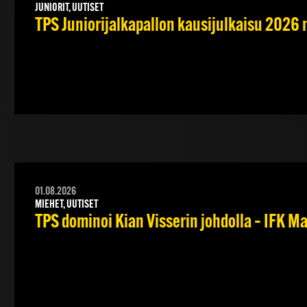
JUNIORIT, UUTISET
TPS Juniorijalkapallon kausijulkaisu 2026 
01.08.2026
MIEHET, UUTISET
TPS dominoi Kian Visserin johdolla – IFK 