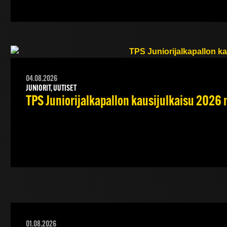
04.08.2026
JUNIORIT, UUTISET
TPS Juniorijalkapallon kausijulkaisu 2026 
01.08.2026