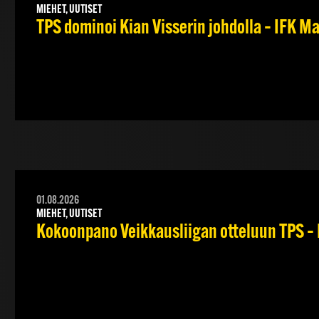
MIEHET, UUTISET
TPS dominoi Kian Visserin johdolla – IFK 
01.08.2026
MIEHET, UUTISET
Kokoonpano Veikkausliigan otteluun TPS – 