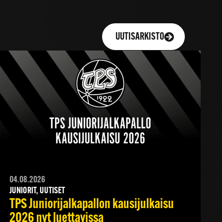
UUTISARKISTO
04.08.2026
JUNIORIT, UUTISET
TPS Juniorijalkapallon kausijulkaisu
2026 nyt luettavissa