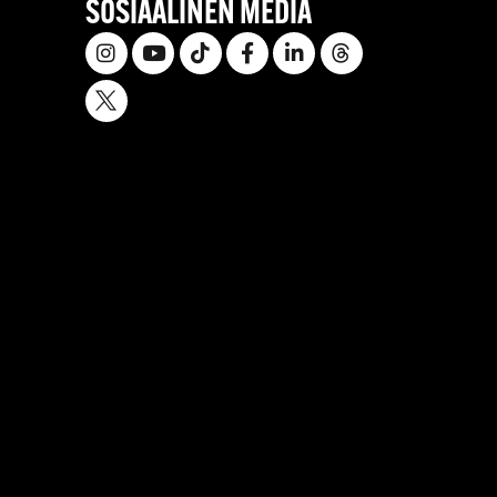
SOSIAALINEN MEDIA