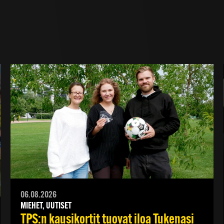
06.08.2026
MIEHET, UUTISET
TPS:n kausikortit tuovat iloa Tukenasi