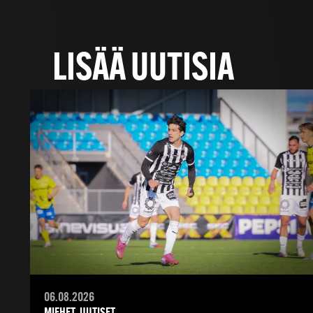
LISÄÄ UUTISIA
06.08.2026