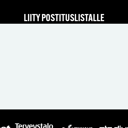
LIITY POSTITUSLISTALLE