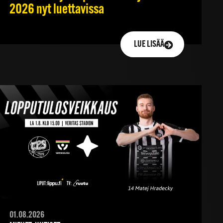
2026 nyt luettavissa
LUE LISÄÄ
01.08.2026