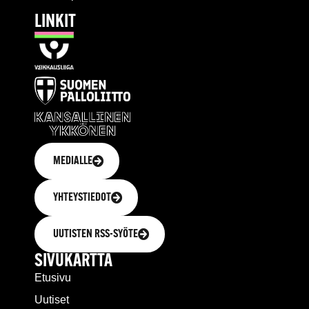
LINKIT
MEDIALLE
YHTEYSTIEDOT
UUTISTEN RSS-SYÖTE
SIVUKARTTA
Etusivu
Uutiset