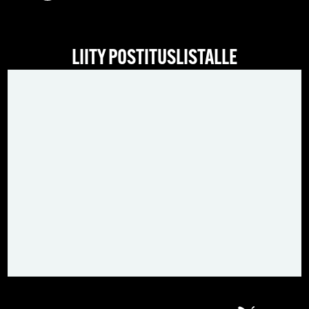
LIITY POSTITUSLISTALLE