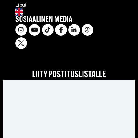
Liput
SOSIAALINEN MEDIA
LIITY POSTITUSLISTALLE