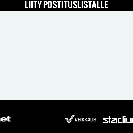
LIITY POSTITUSLISTALLE