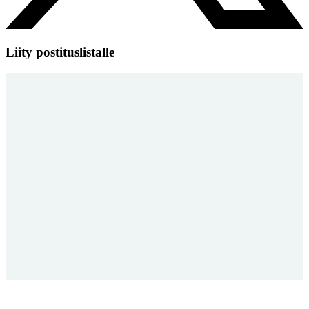
Liity postituslistalle