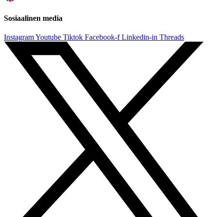
Sosiaalinen media
Instagram
Youtube
Tiktok
Facebook-f
Linkedin-in
Threads